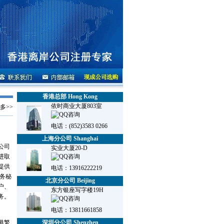
香港总部 Hong Kong
依时商业大厦803室
多>>
电话：(852)3583 0266
上海分公司 Shanghai
公司
实业大厦20-D
进取
提供
电话：13916222219
务秘
北京分公司 Beijing
户、
东方银座写字楼19H
务。
电话：13811661858
港繁
深圳分公司 Shenzhen