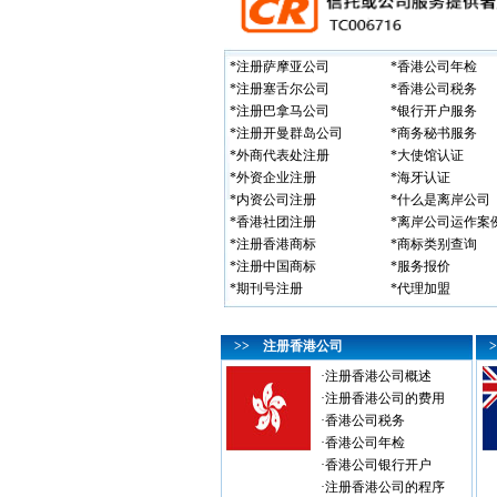
*
注册萨摩亚公司
*
香港公司年检
*
注册塞舌尔公司
*
香港公司税务
*
注册巴拿马公司
*
银行开户服务
*
注册开曼群岛公司
*
商务秘书服务
*
外商代表处注册
*
大使馆认证
*
外资企业注册
*
海牙认证
*
内资公司注册
*
什么是离岸公司
*
香港社团注册
*
离岸公司运作案
*
注册香港商标
*
商标类别查询
*
注册中国商标
*
服务报价
*
期刊号注册
*
代理加盟
>>
注册香港公司
>
·
注册香港公司概述
·
注册香港公司的费用
·
香港公司税务
·
香港公司年检
·
香港公司银行开户
·
注册香港公司的程序