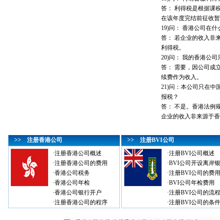
答： 利得税是根据课
在该年度完结前征收暂
19)问： 香港公司在
答： 若企业的收入非
利得税。
20)问： 我的香港
答： 需要，因公司成
续费作为收入。
21)问：本公司只在
报税？
答： 不是。香港法例
企业的收入非来源于香
>>
注册香港公司
>>
注册BVI公司
·
注册香港公司概述
·
注册BVI公司概述
·
注册香港公司的费用
·
BVI公司开设离岸银行
·
香港公司税务
·
注册BVI公司的费
·
香港公司年检
·
BVI公司年检费用
·
香港公司银行开户
·
注册BVI公司的流
·
注册香港公司的程序
·
注册BVI公司的条