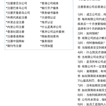
*
注册塞舌尔公司
*
香港公司税务
注册香港公司后香港公
*
注册巴拿马公司
*
银行开户服务
*
注册开曼群岛公司
*
商务秘书服务
1)问： 成立公司后，
*
外商代表处注册
*
大使馆认证
答: 每间有限公司约
*
外资企业注册
*
海牙认证
税表后一个月便要报税
*
内资公司注册
*
什么是离岸公司
选择有18个月的财政
*
香港社团注册
*
离岸公司运作案例
2)问： 如何报税?
*
注册香港商标
*
商标类别查询
答: 有限公司的会计
*
注册中国商标
*
服务报价
3)问： 何时缴纳税款?
*
期刊号注册
*
代理加盟
答: 当报税表呈交到
4)问： 什么情况才须纳
答: 当有限公司在营
5)问： 是否所有公司
答: 有限公司不一定
6)问： 逾期缴税，有何
答: 如在限期前未能
5%);最高刑罚，香
7)问： 没有如期呈交
答: 如在限期前未能
8)问： 当收到税表时
答: 公司尚未营业，
9)问： 如员工是国内