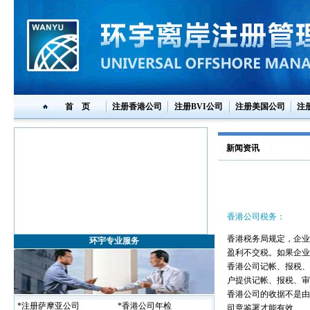
首 页
注册香港公司
注册BVI公司
注册美国公司
注
新闻资讯
香港公司税务：
香港税务局规定，企业
环宇专业服务
盈利不交税。如果企业
香港公司记帐、报税、
户提供记帐、报税、审
香港公司的收据不是由
*
注册萨摩亚公司
*
香港公司年检
司章鉴署才能有效